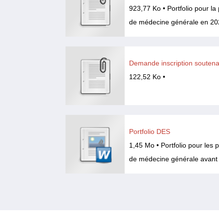
923,77 Ko • Portfolio pour l
de médecine générale en 20
Demande inscription souten
122,52 Ko •
Portfolio DES
1,45 Mo • Portfolio pour les
de médecine générale avant