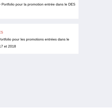
 Portfolio pour la promotion entrée dans le DES
ES
ortfolio pour les promotions entrées dans le
7 et 2018