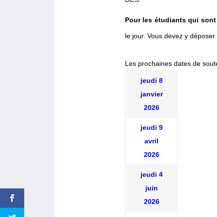
Pour les étudiants qui son
le jour. Vous devez y déposer v
Les prochaines dates de sout
jeudi 8
janvier
2026
jeudi 9
avril
2026
jeudi 4
juin
2026