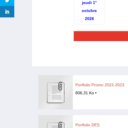
jeudi 1°
octobre
2026
Portfolio Promo 2022-2023
806,31 Ko •
Portfolio DES