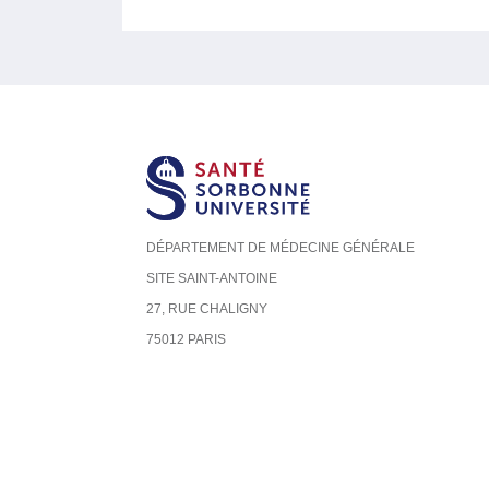
DÉPARTEMENT DE MÉDECINE GÉNÉRALE
SITE SAINT-ANTOINE
27, RUE CHALIGNY
75012 PARIS