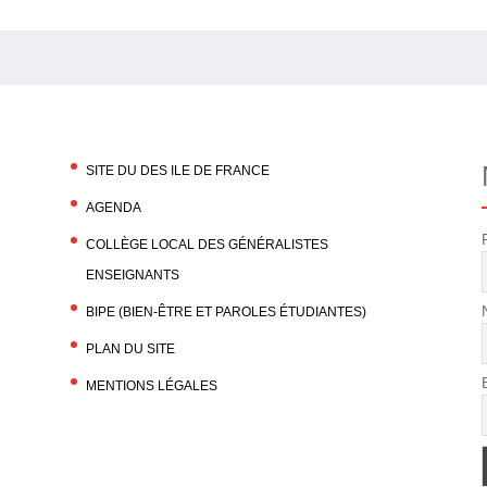
SITE DU DES ILE DE FRANCE
AGENDA
COLLÈGE LOCAL DES GÉNÉRALISTES
ENSEIGNANTS
BIPE (BIEN-ÊTRE ET PAROLES ÉTUDIANTES)
PLAN DU SITE
MENTIONS LÉGALES