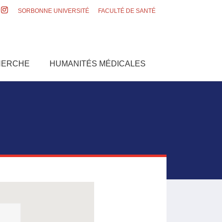
SORBONNE UNIVERSITÉ
FACULTÉ DE SANTÉ
HERCHE
HUMANITÉS MÉDICALES