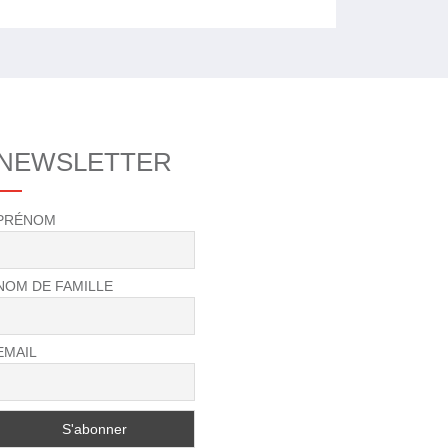
NEWSLETTER
PRÉNOM
NOM DE FAMILLE
EMAIL