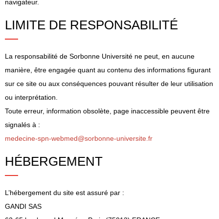
navigateur.
LIMITE DE RESPONSABILITÉ
La responsabilité de Sorbonne Université ne peut, en aucune
manière, être engagée quant au contenu des informations figurant
sur ce site ou aux conséquences pouvant résulter de leur utilisation
ou interprétation.
Toute erreur, information obsolète, page inaccessible peuvent être
signalés à :
medecine-spn-webmed@sorbonne-universite.fr
HÉBERGEMENT
L’hébergement du site est assuré par :
GANDI SAS