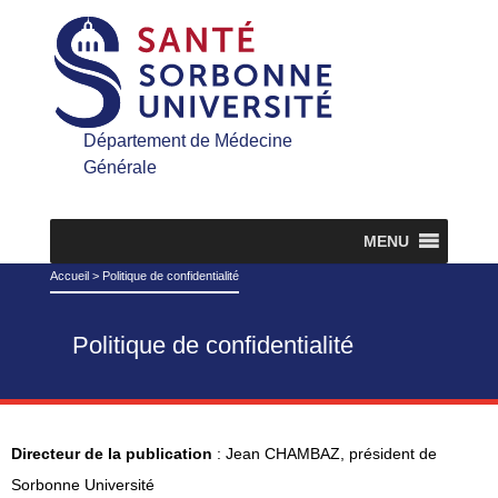
Département de Médecine
Générale
MENU
Accueil
>
Politique de confidentialité
Politique de confidentialité
Directeur de la publication
: Jean CHAMBAZ, président de
Sorbonne Université