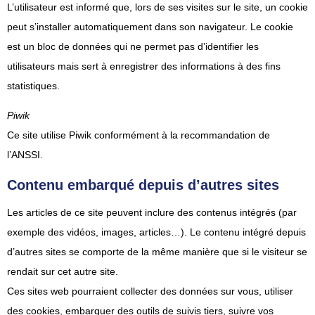
L’utilisateur est informé que, lors de ses visites sur le site, un cookie
peut s’installer automatiquement dans son navigateur. Le cookie
est un bloc de données qui ne permet pas d’identifier les
utilisateurs mais sert à enregistrer des informations à des fins
statistiques.
Piwik
Ce site utilise Piwik conformément à la recommandation de
l’ANSSI.
Contenu embarqué depuis d’autres sites
Les articles de ce site peuvent inclure des contenus intégrés (par
exemple des vidéos, images, articles…). Le contenu intégré depuis
d’autres sites se comporte de la même manière que si le visiteur se
rendait sur cet autre site.
Ces sites web pourraient collecter des données sur vous, utiliser
des cookies, embarquer des outils de suivis tiers, suivre vos