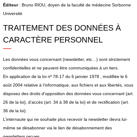
Éditeur
: Bruno RIOU, doyen de la faculté de médecine Sorbonne
Université
TRAITEMENT DES DONNÉES À
CARACTÈRE PERSONNEL
Les données vous concernant (newsletter, etc…) sont strictement
confidentielles et ne peuvent être communiquées à un tiers.
En application de la loi nº 78-17 du 6 janvier 1978 , modifiée le 6
août 2004 relative à l’informatique, aux fichiers et aux libertés, vous
disposez des droits d’opposition des données vous concernant (art.
26 de la loi), d’accès (art. 34 à 38 de la loi) et de rectification (art.
36 de la loi).
L’internaute qui ne souhaite plus recevoir la newsletter devra lui-
même se désabonner via le lien de désabonnement des
newsletters reçues..