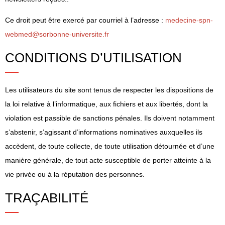
Ce droit peut être exercé par courriel à l’adresse :
medecine-spn-
webmed@sorbonne-universite.fr
CONDITIONS D’UTILISATION
Les utilisateurs du site sont tenus de respecter les dispositions de
la loi relative à l’informatique, aux fichiers et aux libertés, dont la
violation est passible de sanctions pénales. Ils doivent notamment
s’abstenir, s’agissant d’informations nominatives auxquelles ils
accèdent, de toute collecte, de toute utilisation détournée et d’une
manière générale, de tout acte susceptible de porter atteinte à la
vie privée ou à la réputation des personnes.
TRAÇABILITÉ