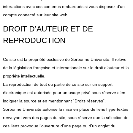
interactions avec ces contenus embarqués si vous disposez d’un
compte connecté sur leur site web.
DROIT D’AUTEUR ET DE
REPRODUCTION
Ce site est la propriété exclusive de Sorbonne Université. Il relève
de la législation française et internationale sur le droit d’auteur et la
propriété intellectuelle.
La reproduction de tout ou partie de ce site sur un support
électronique est autorisée pour un usage privé sous réserve d’en
indiquer la source et en mentionnant “Droits réservés”.
Sorbonne Université autorise la mise en place de liens hypertextes
renvoyant vers des pages du site, sous réserve que la sélection de
ces liens provoque l’ouverture d’une page ou d’un onglet du