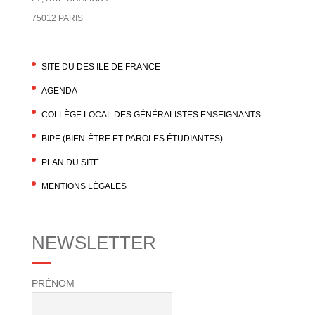
75012 PARIS
SITE DU DES ILE DE FRANCE
AGENDA
COLLÈGE LOCAL DES GÉNÉRALISTES ENSEIGNANTS
BIPE (BIEN-ÊTRE ET PAROLES ÉTUDIANTES)
PLAN DU SITE
MENTIONS LÉGALES
NEWSLETTER
PRÉNOM