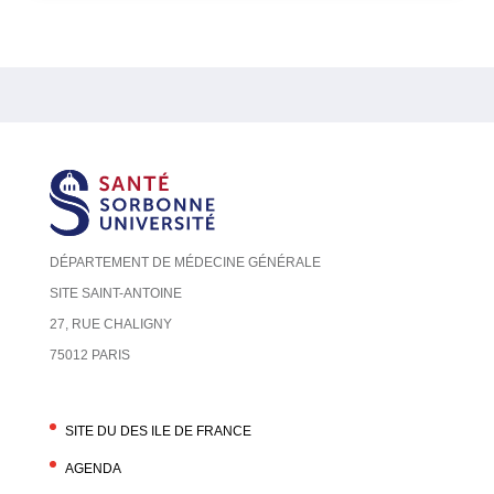
DÉPARTEMENT DE MÉDECINE GÉNÉRALE
SITE SAINT-ANTOINE
27, RUE CHALIGNY
75012 PARIS
SITE DU DES ILE DE FRANCE
AGENDA