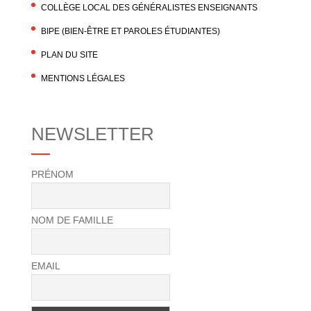
COLLÈGE LOCAL DES GÉNÉRALISTES ENSEIGNANTS
BIPE (BIEN-ÊTRE ET PAROLES ÉTUDIANTES)
PLAN DU SITE
MENTIONS LÉGALES
NEWSLETTER
PRÉNOM
NOM DE FAMILLE
EMAIL