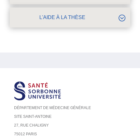
L'AIDE À LA THÈSE
DÉPARTEMENT DE MÉDECINE GÉNÉRALE
SITE SAINT-ANTOINE
27, RUE CHALIGNY
75012 PARIS