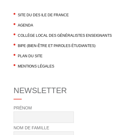
SITE DU DES ILE DE FRANCE
AGENDA
COLLÈGE LOCAL DES GÉNÉRALISTES ENSEIGNANTS
BIPE (BIEN-ÊTRE ET PAROLES ÉTUDIANTES)
PLAN DU SITE
MENTIONS LÉGALES
NEWSLETTER
PRÉNOM
NOM DE FAMILLE