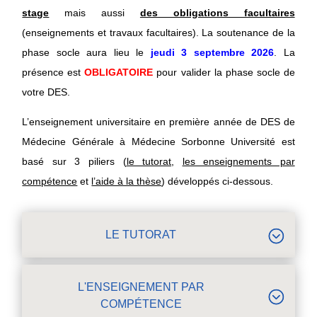
stage
mais aussi
des obligations facultaires
(enseignements et travaux facultaires). La soutenance de la
phase socle aura lieu le
jeudi
3 septembre 2026
. La
présence est
OBLIGATOIRE
pour valider la phase socle de
votre DES.
L’enseignement universitaire en première année de DES de
Médecine Générale à Médecine Sorbonne Université est
basé sur 3 piliers (
le tutorat
,
les enseignements par
compétence
et
l’aide à la thèse
) développés ci-dessous.
LE TUTORAT
L'ENSEIGNEMENT PAR
COMPÉTENCE