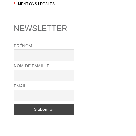
MENTIONS LÉGALES
NEWSLETTER
PRÉNOM
NOM DE FAMILLE
EMAIL