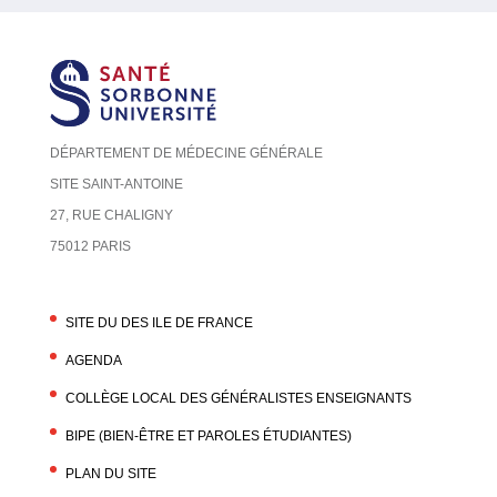
DÉPARTEMENT DE MÉDECINE GÉNÉRALE
SITE SAINT-ANTOINE
27, RUE CHALIGNY
75012 PARIS
SITE DU DES ILE DE FRANCE
AGENDA
COLLÈGE LOCAL DES GÉNÉRALISTES ENSEIGNANTS
BIPE (BIEN-ÊTRE ET PAROLES ÉTUDIANTES)
PLAN DU SITE