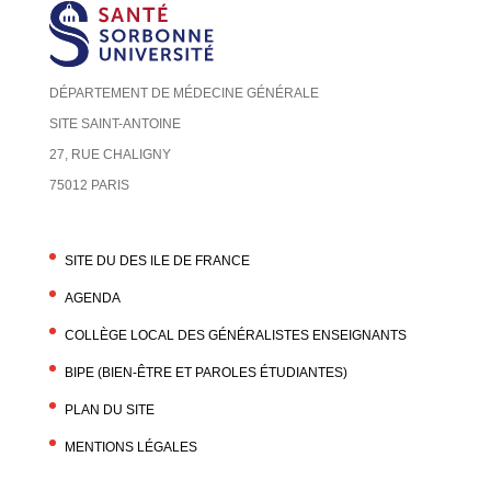
DÉPARTEMENT DE MÉDECINE GÉNÉRALE
SITE SAINT-ANTOINE
27, RUE CHALIGNY
75012 PARIS
SITE DU DES ILE DE FRANCE
AGENDA
COLLÈGE LOCAL DES GÉNÉRALISTES ENSEIGNANTS
BIPE (BIEN-ÊTRE ET PAROLES ÉTUDIANTES)
PLAN DU SITE
MENTIONS LÉGALES