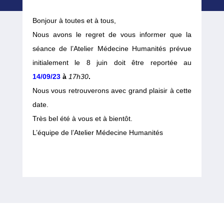
Bonjour à toutes et à tous,
Nous avons le regret de vous informer que la
séance de l’Atelier Médecine Humanités prévue
initialement le 8 juin doit être reportée au
14/09/23
à
17h30
.
Nous vous retrouverons avec grand plaisir à cette
date.
Très bel été à vous et à bientôt.
L’équipe de l’Atelier Médecine Humanités