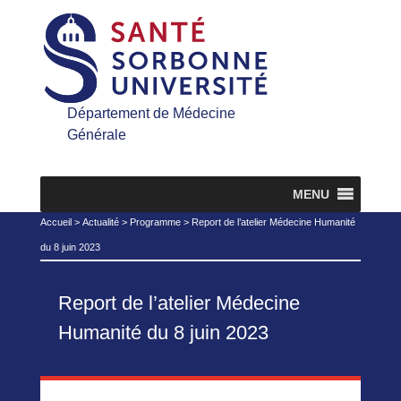
Département de Médecine
Générale
MENU
Accueil
>
Actualité
>
Programme
>
Report de l’atelier Médecine Humanité
du 8 juin 2023
Report de l’atelier Médecine
Humanité du 8 juin 2023