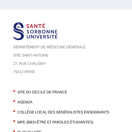
DÉPARTEMENT DE MÉDECINE GÉNÉRALE
SITE SAINT-ANTOINE
27, RUE CHALIGNY
75012 PARIS
SITE DU DES ILE DE FRANCE
AGENDA
COLLÈGE LOCAL DES GÉNÉRALISTES ENSEIGNANTS
BIPE (BIEN-ÊTRE ET PAROLES ÉTUDIANTES)