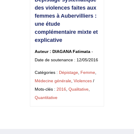
des violences faites aux
femmes à Aubervilliers :
une étude
complémentaire mixte et
explicative
Auteur : DIAGANA Fatimata
-
Date de soutenance : 12/05/2016
Catégories :
Dépistage
,
Femme
,
Médecine générale
,
Violences
/
Mots-clés :
2016
,
Qualitative
,
Quantitative