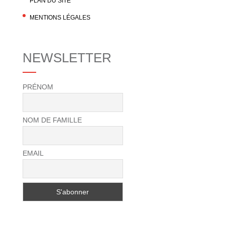
PLAN DU SITE
MENTIONS LÉGALES
NEWSLETTER
PRÉNOM
NOM DE FAMILLE
EMAIL