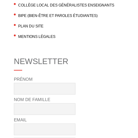
COLLÈGE LOCAL DES GÉNÉRALISTES ENSEIGNANTS
BIPE (BIEN-ÊTRE ET PAROLES ÉTUDIANTES)
PLAN DU SITE
MENTIONS LÉGALES
NEWSLETTER
PRÉNOM
NOM DE FAMILLE
EMAIL