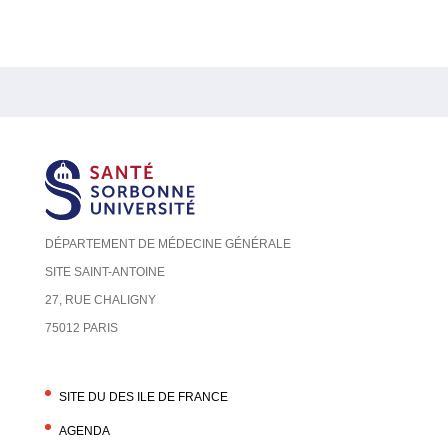
DÉPARTEMENT DE MÉDECINE GÉNÉRALE
SITE SAINT-ANTOINE
27, RUE CHALIGNY
75012 PARIS
SITE DU DES ILE DE FRANCE
AGENDA