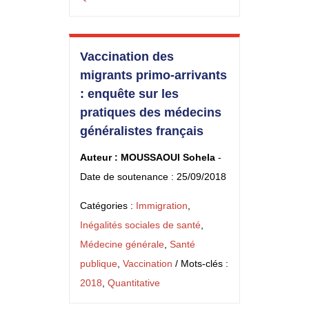
Vaccination des
migrants primo-arrivants
: enquête sur les
pratiques des médecins
généralistes français
Auteur : MOUSSAOUI Sohela
-
Date de soutenance : 25/09/2018
Catégories :
Immigration
,
Inégalités sociales de santé
,
Médecine générale
,
Santé
publique
,
Vaccination
/ Mots-clés :
2018
,
Quantitative