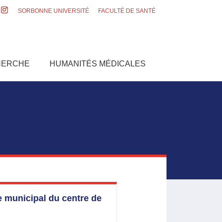
SORBONNE UNIVERSITÉ
FACULTÉ DE SANTÉ
HERCHE
HUMANITÉS MÉDICALES
e municipal du centre de