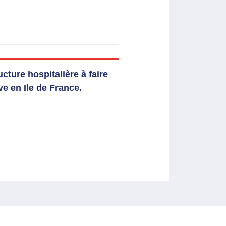
ture hospitalière à faire
e en Ile de France.