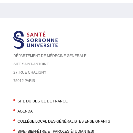
DÉPARTEMENT DE MÉDECINE GÉNÉRALE
SITE SAINT-ANTOINE
27, RUE CHALIGNY
75012 PARIS
SITE DU DES ILE DE FRANCE
AGENDA
COLLÈGE LOCAL DES GÉNÉRALISTES ENSEIGNANTS
BIPE (BIEN-ÊTRE ET PAROLES ÉTUDIANTES)