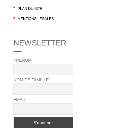
PLAN DU SITE
MENTIONS LÉGALES
NEWSLETTER
PRÉNOM
NOM DE FAMILLE
EMAIL