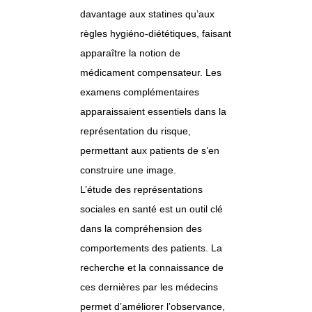
davantage aux statines qu’aux
règles hygiéno-diététiques, faisant
apparaître la notion de
médicament compensateur. Les
examens complémentaires
apparaissaient essentiels dans la
représentation du risque,
permettant aux patients de s’en
construire une image.
L’étude des représentations
sociales en santé est un outil clé
dans la compréhension des
comportements des patients. La
recherche et la connaissance de
ces dernières par les médecins
permet d’améliorer l’observance,