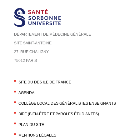
DÉPARTEMENT DE MÉDECINE GÉNÉRALE
SITE SAINT-ANTOINE
27, RUE CHALIGNY
75012 PARIS
SITE DU DES ILE DE FRANCE
AGENDA
COLLÈGE LOCAL DES GÉNÉRALISTES ENSEIGNANTS
BIPE (BIEN-ÊTRE ET PAROLES ÉTUDIANTES)
PLAN DU SITE
MENTIONS LÉGALES