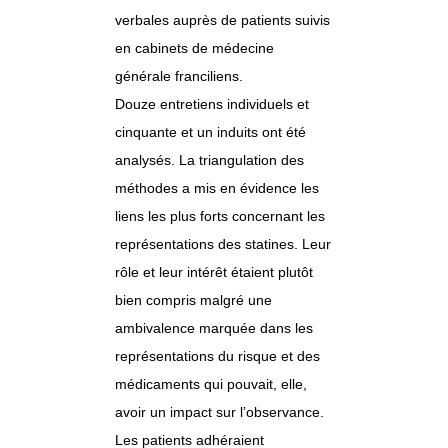
verbales auprès de patients suivis
en cabinets de médecine
générale franciliens.
Douze entretiens individuels et
cinquante et un induits ont été
analysés. La triangulation des
méthodes a mis en évidence les
liens les plus forts concernant les
représentations des statines. Leur
rôle et leur intérêt étaient plutôt
bien compris malgré une
ambivalence marquée dans les
représentations du risque et des
médicaments qui pouvait, elle,
avoir un impact sur l’observance.
Les patients adhéraient