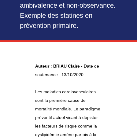
ambivalence et non-observance.
Exemple des statines en
prévention primaire.
Auteur : BRIAU Claire
- Date de
soutenance : 13/10/2020
Les maladies cardiovasculaires
sont la première cause de
mortalité mondiale. Le paradigme
préventif actuel visant à dépister
les facteurs de risque comme la
dyslipidémie amène parfois à la