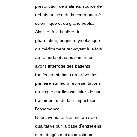
prescription de statines, source de
débats au sein de la communauté
scientifique et du grand public.
Ainsi, et à la lumière du
pharmakon, origine étymologique
du médicament renvoyant à la fois
au remède et au poison, nous
avons interrogé des patients
traités par statines en prévention
primaire sur leurs représentations
du risque cardiovasculaire, de son
traitement et de leur impact sur
l’observance.
Nous avons réalisé une analyse
qualitative sur la base d’entretiens
semi-dirigés et d’associations