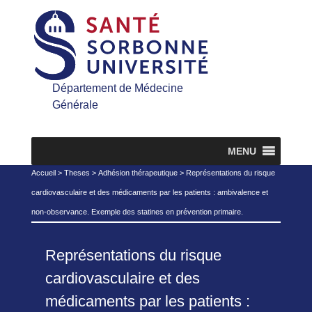
Département de Médecine
Générale
MENU
Accueil
>
Theses
>
Adhésion thérapeutique
>
Représentations du risque
cardiovasculaire et des médicaments par les patients : ambivalence et
non-observance. Exemple des statines en prévention primaire.
Représentations du risque
cardiovasculaire et des
médicaments par les patients :