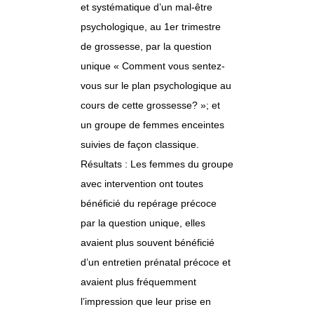
et systématique d’un mal-être
psychologique, au 1er trimestre
de grossesse, par la question
unique « Comment vous sentez-
vous sur le plan psychologique au
cours de cette grossesse? »; et
un groupe de femmes enceintes
suivies de façon classique.
Résultats : Les femmes du groupe
avec intervention ont toutes
bénéficié du repérage précoce
par la question unique, elles
avaient plus souvent bénéficié
d’un entretien prénatal précoce et
avaient plus fréquemment
l’impression que leur prise en