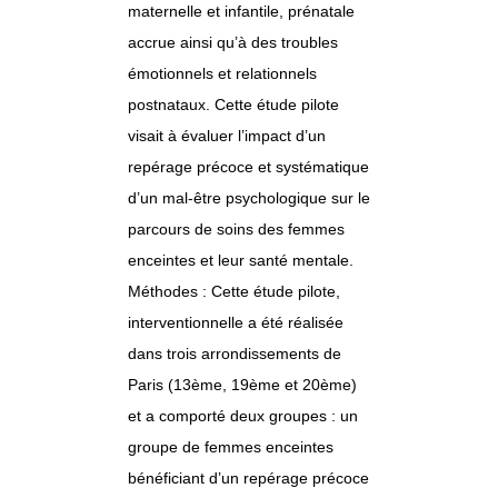
maternelle et infantile, prénatale
accrue ainsi qu’à des troubles
émotionnels et relationnels
postnataux. Cette étude pilote
visait à évaluer l’impact d’un
repérage précoce et systématique
d’un mal-être psychologique sur le
parcours de soins des femmes
enceintes et leur santé mentale.
Méthodes : Cette étude pilote,
interventionnelle a été réalisée
dans trois arrondissements de
Paris (13ème, 19ème et 20ème)
et a comporté deux groupes : un
groupe de femmes enceintes
bénéficiant d’un repérage précoce