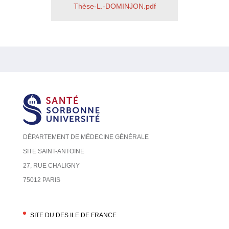
Thèse-L.-DOMINJON.pdf
DÉPARTEMENT DE MÉDECINE GÉNÉRALE
SITE SAINT-ANTOINE
27, RUE CHALIGNY
75012 PARIS
SITE DU DES ILE DE FRANCE