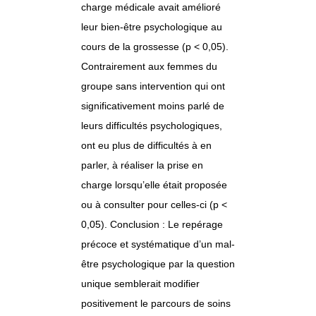
charge médicale avait amélioré
leur bien-être psychologique au
cours de la grossesse (p < 0,05).
Contrairement aux femmes du
groupe sans intervention qui ont
significativement moins parlé de
leurs difficultés psychologiques,
ont eu plus de difficultés à en
parler, à réaliser la prise en
charge lorsqu’elle était proposée
ou à consulter pour celles-ci (p <
0,05). Conclusion : Le repérage
précoce et systématique d’un mal-
être psychologique par la question
unique semblerait modifier
positivement le parcours de soins