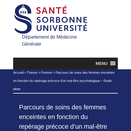
Département de Médecine
Générale
MENU
Accueil
>
Theses
>
Femme
>
Parcours de soins des femmes enceintes
en fonction du repérage précoce d’un mal-être psychologique – Etude
pilote
Parcours de soins des femmes
enceintes en fonction du
repérage précoce d’un mal-être