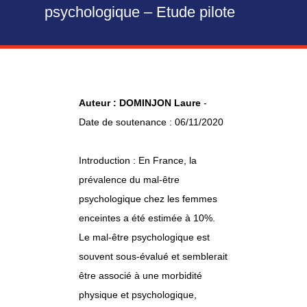
psychologique – Etude pilote
Auteur : DOMINJON Laure
-
Date de soutenance : 06/11/2020
Introduction : En France, la
prévalence du mal-être
psychologique chez les femmes
enceintes a été estimée à 10%.
Le mal-être psychologique est
souvent sous-évalué et semblerait
être associé à une morbidité
physique et psychologique,