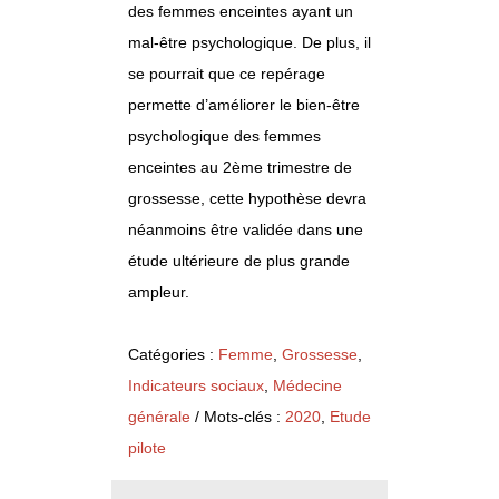
des femmes enceintes ayant un
mal-être psychologique. De plus, il
se pourrait que ce repérage
permette d’améliorer le bien-être
psychologique des femmes
enceintes au 2ème trimestre de
grossesse, cette hypothèse devra
néanmoins être validée dans une
étude ultérieure de plus grande
ampleur.
Catégories :
Femme
,
Grossesse
,
Indicateurs sociaux
,
Médecine
générale
/ Mots-clés :
2020
,
Etude
pilote