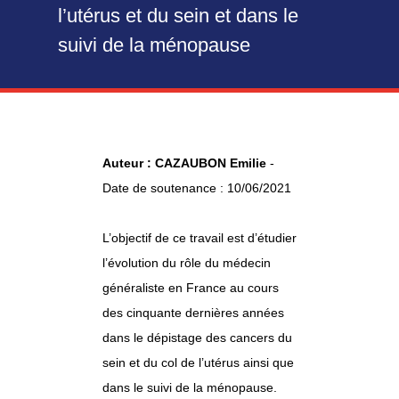
l’utérus et du sein et dans le
suivi de la ménopause
Auteur : CAZAUBON Emilie
-
Date de soutenance : 10/06/2021
L’objectif de ce travail est d’étudier
l’évolution du rôle du médecin
généraliste en France au cours
des cinquante dernières années
dans le dépistage des cancers du
sein et du col de l’utérus ainsi que
dans le suivi de la ménopause.