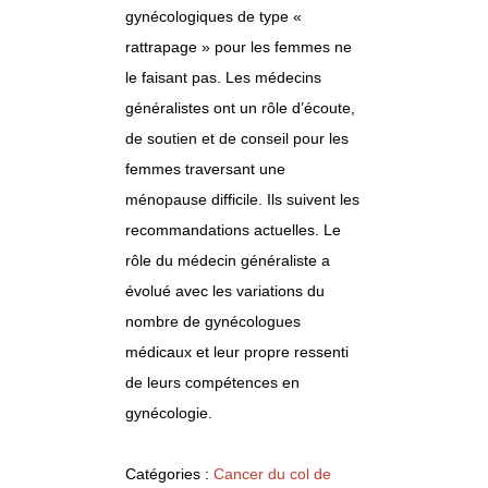
gynécologiques de type «
rattrapage » pour les femmes ne
le faisant pas. Les médecins
généralistes ont un rôle d’écoute,
de soutien et de conseil pour les
femmes traversant une
ménopause difficile. Ils suivent les
recommandations actuelles. Le
rôle du médecin généraliste a
évolué avec les variations du
nombre de gynécologues
médicaux et leur propre ressenti
de leurs compétences en
gynécologie.
Catégories :
Cancer du col de