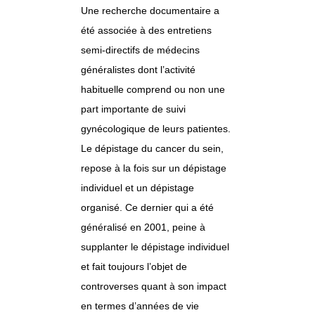
Une recherche documentaire a
été associée à des entretiens
semi-directifs de médecins
généralistes dont l’activité
habituelle comprend ou non une
part importante de suivi
gynécologique de leurs patientes.
Le dépistage du cancer du sein,
repose à la fois sur un dépistage
individuel et un dépistage
organisé. Ce dernier qui a été
généralisé en 2001, peine à
supplanter le dépistage individuel
et fait toujours l’objet de
controverses quant à son impact
en termes d’années de vie