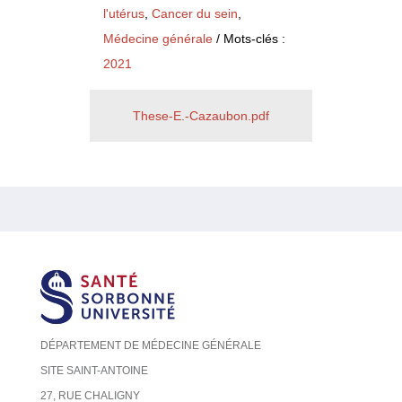
l'utérus
,
Cancer du sein
,
Médecine générale
/ Mots-clés :
2021
These-E.-Cazaubon.pdf
DÉPARTEMENT DE MÉDECINE GÉNÉRALE
SITE SAINT-ANTOINE
27, RUE CHALIGNY