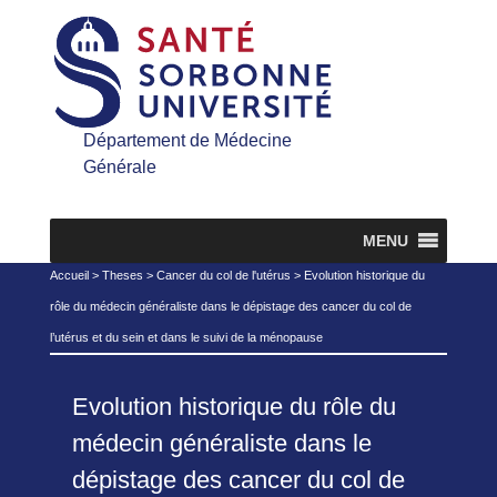
Département de Médecine
Générale
MENU
Accueil
>
Theses
>
Cancer du col de l'utérus
>
Evolution historique du
rôle du médecin généraliste dans le dépistage des cancer du col de
l’utérus et du sein et dans le suivi de la ménopause
Evolution historique du rôle du
médecin généraliste dans le
dépistage des cancer du col de