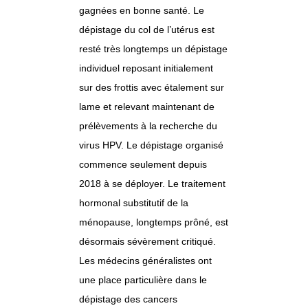
gagnées en bonne santé. Le
dépistage du col de l’utérus est
resté très longtemps un dépistage
individuel reposant initialement
sur des frottis avec étalement sur
lame et relevant maintenant de
prélèvements à la recherche du
virus HPV. Le dépistage organisé
commence seulement depuis
2018 à se déployer. Le traitement
hormonal substitutif de la
ménopause, longtemps prôné, est
désormais sévèrement critiqué.
Les médecins généralistes ont
une place particulière dans le
dépistage des cancers