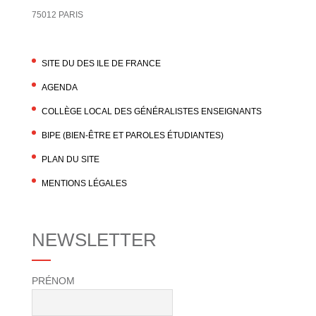
75012 PARIS
SITE DU DES ILE DE FRANCE
AGENDA
COLLÈGE LOCAL DES GÉNÉRALISTES ENSEIGNANTS
BIPE (BIEN-ÊTRE ET PAROLES ÉTUDIANTES)
PLAN DU SITE
MENTIONS LÉGALES
NEWSLETTER
PRÉNOM